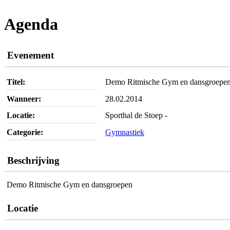
Agenda
Evenement
Titel:
Demo Ritmische Gym en dansgroepe
Wanneer:
28.02.2014
Locatie:
Sporthal de Stoep -
Categorie:
Gymnastiek
Beschrijving
Demo Ritmische Gym en dansgroepen
Locatie